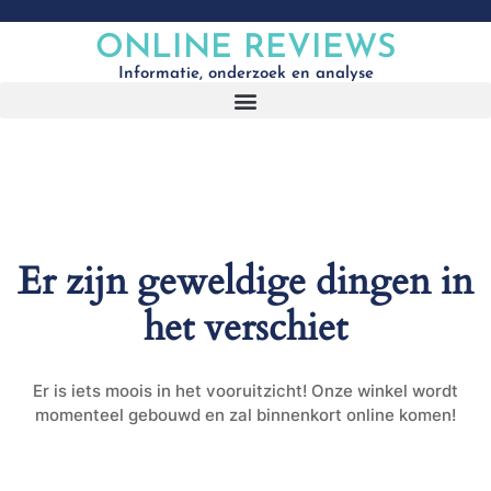
ONLINE REVIEWS
Informatie, onderzoek en analyse
Er zijn geweldige dingen in
het verschiet
Er is iets moois in het vooruitzicht! Onze winkel wordt
momenteel gebouwd en zal binnenkort online komen!