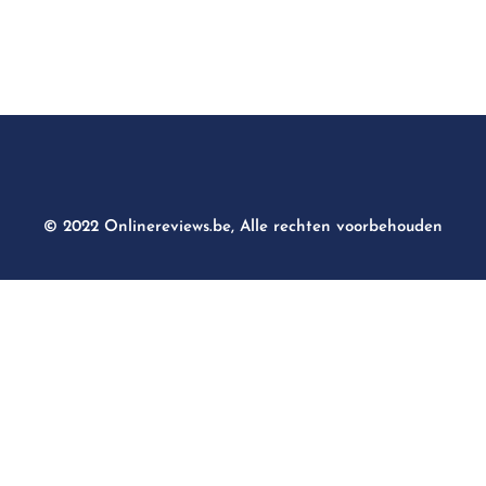
© 2022 Onlinereviews.be, Alle rechten voorbehouden