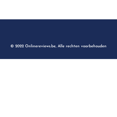
© 2022 Onlinereviews.be, Alle rechten voorbehouden