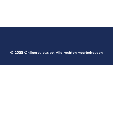
© 2022 Onlinereviews.be, Alle rechten voorbehouden