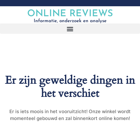
ONLINE REVIEWS
Informatie, onderzoek en analyse
Er zijn geweldige dingen in
het verschiet
Er is iets moois in het vooruitzicht! Onze winkel wordt
momenteel gebouwd en zal binnenkort online komen!