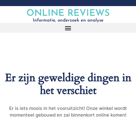
ONLINE REVIEWS
Informatie, onderzoek en analyse
Er zijn geweldige dingen in
het verschiet
Er is iets moois in het vooruitzicht! Onze winkel wordt
momenteel gebouwd en zal binnenkort online komen!