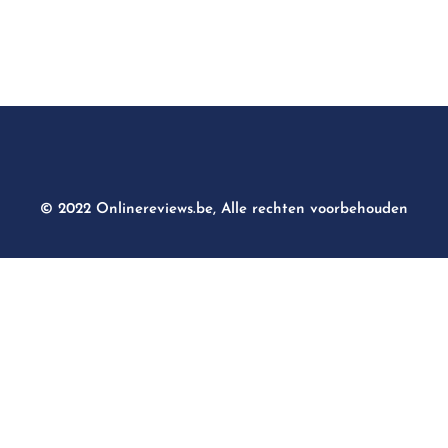
© 2022 Onlinereviews.be, Alle rechten voorbehouden