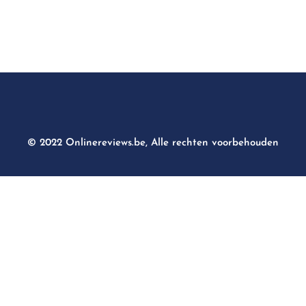
© 2022 Onlinereviews.be, Alle rechten voorbehouden