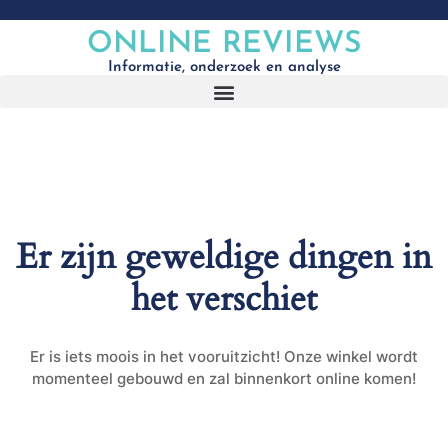
ONLINE REVIEWS
Informatie, onderzoek en analyse
Er zijn geweldige dingen in
het verschiet
Er is iets moois in het vooruitzicht! Onze winkel wordt
momenteel gebouwd en zal binnenkort online komen!