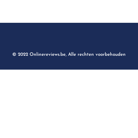
© 2022 Onlinereviews.be, Alle rechten voorbehouden