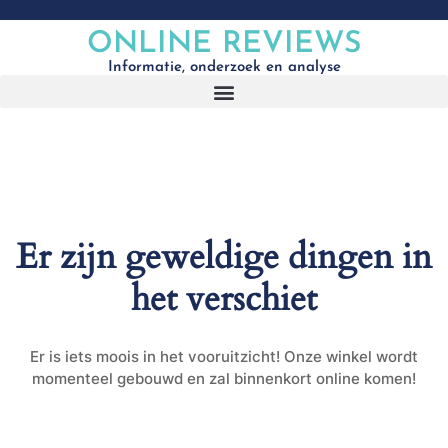
ONLINE REVIEWS
Informatie, onderzoek en analyse
Er zijn geweldige dingen in
het verschiet
Er is iets moois in het vooruitzicht! Onze winkel wordt
momenteel gebouwd en zal binnenkort online komen!