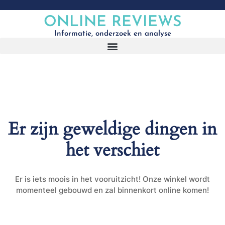
ONLINE REVIEWS
Informatie, onderzoek en analyse
Er zijn geweldige dingen in
het verschiet
Er is iets moois in het vooruitzicht! Onze winkel wordt
momenteel gebouwd en zal binnenkort online komen!