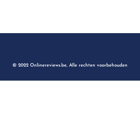
© 2022 Onlinereviews.be, Alle rechten voorbehouden