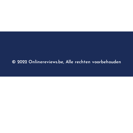
© 2022 Onlinereviews.be, Alle rechten voorbehouden