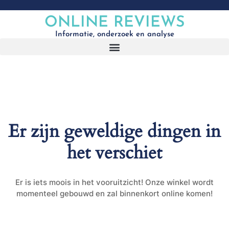
ONLINE REVIEWS
Informatie, onderzoek en analyse
Er zijn geweldige dingen in
het verschiet
Er is iets moois in het vooruitzicht! Onze winkel wordt
momenteel gebouwd en zal binnenkort online komen!