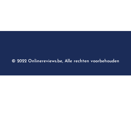
© 2022 Onlinereviews.be, Alle rechten voorbehouden