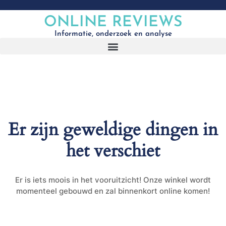
ONLINE REVIEWS
Informatie, onderzoek en analyse
Er zijn geweldige dingen in
het verschiet
Er is iets moois in het vooruitzicht! Onze winkel wordt
momenteel gebouwd en zal binnenkort online komen!