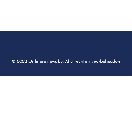
© 2022 Onlinereviews.be, Alle rechten voorbehouden