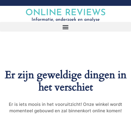
ONLINE REVIEWS
Informatie, onderzoek en analyse
Er zijn geweldige dingen in
het verschiet
Er is iets moois in het vooruitzicht! Onze winkel wordt
momenteel gebouwd en zal binnenkort online komen!