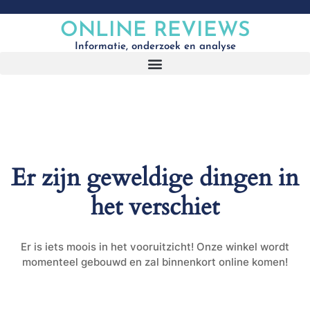
ONLINE REVIEWS
Informatie, onderzoek en analyse
Er zijn geweldige dingen in
het verschiet
Er is iets moois in het vooruitzicht! Onze winkel wordt
momenteel gebouwd en zal binnenkort online komen!