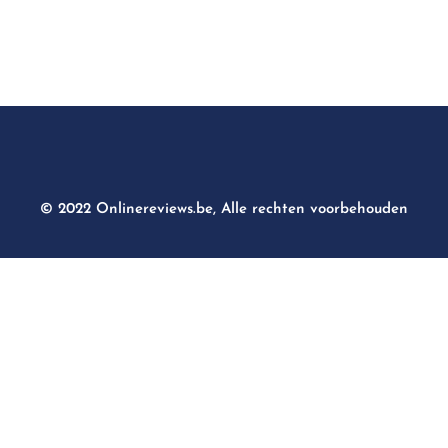
© 2022 Onlinereviews.be, Alle rechten voorbehouden