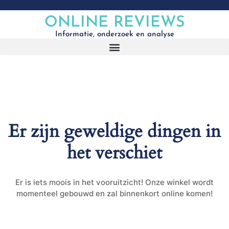
ONLINE REVIEWS
Informatie, onderzoek en analyse
Er zijn geweldige dingen in
het verschiet
Er is iets moois in het vooruitzicht! Onze winkel wordt
momenteel gebouwd en zal binnenkort online komen!