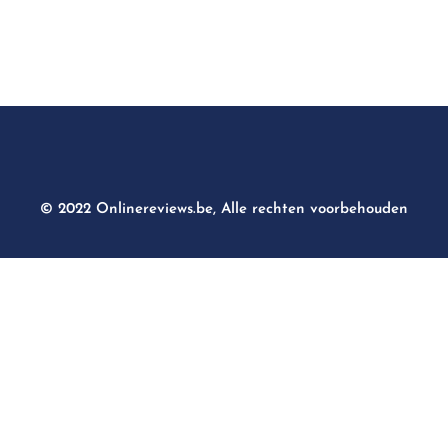
© 2022 Onlinereviews.be, Alle rechten voorbehouden