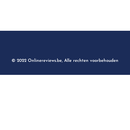
© 2022 Onlinereviews.be, Alle rechten voorbehouden