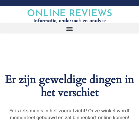
ONLINE REVIEWS
Informatie, onderzoek en analyse
Er zijn geweldige dingen in
het verschiet
Er is iets moois in het vooruitzicht! Onze winkel wordt
momenteel gebouwd en zal binnenkort online komen!