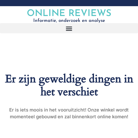
ONLINE REVIEWS
Informatie, onderzoek en analyse
Er zijn geweldige dingen in
het verschiet
Er is iets moois in het vooruitzicht! Onze winkel wordt
momenteel gebouwd en zal binnenkort online komen!