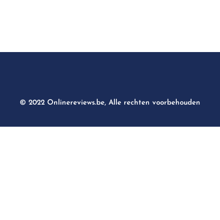
© 2022 Onlinereviews.be, Alle rechten voorbehouden