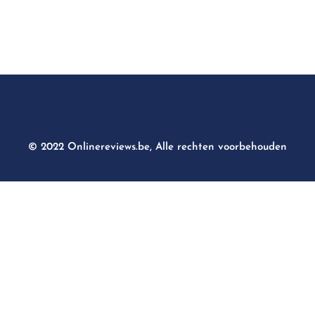
© 2022 Onlinereviews.be, Alle rechten voorbehouden