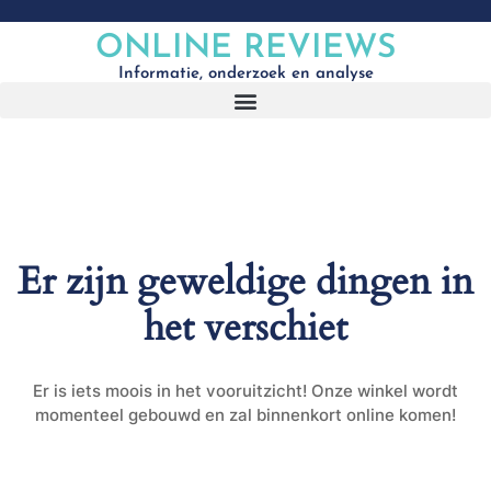
ONLINE REVIEWS
Informatie, onderzoek en analyse
Er zijn geweldige dingen in
het verschiet
Er is iets moois in het vooruitzicht! Onze winkel wordt
momenteel gebouwd en zal binnenkort online komen!