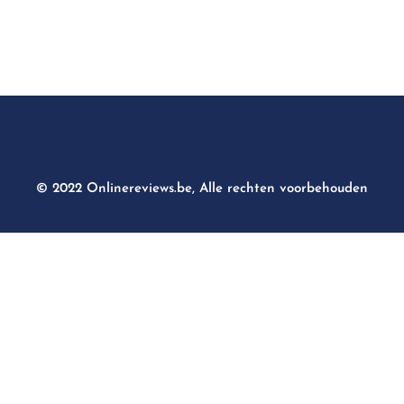
© 2022 Onlinereviews.be, Alle rechten voorbehouden