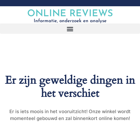
ONLINE REVIEWS
Informatie, onderzoek en analyse
Er zijn geweldige dingen in
het verschiet
Er is iets moois in het vooruitzicht! Onze winkel wordt
momenteel gebouwd en zal binnenkort online komen!