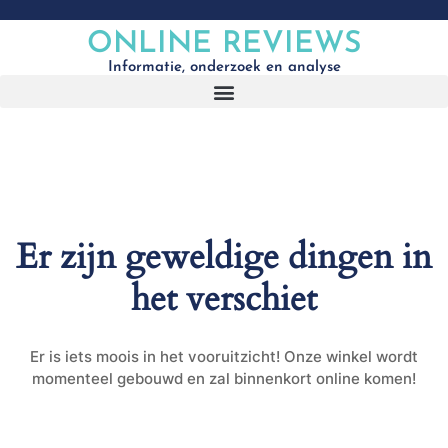
ONLINE REVIEWS
Informatie, onderzoek en analyse
Er zijn geweldige dingen in
het verschiet
Er is iets moois in het vooruitzicht! Onze winkel wordt
momenteel gebouwd en zal binnenkort online komen!