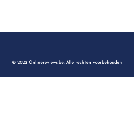
© 2022 Onlinereviews.be, Alle rechten voorbehouden