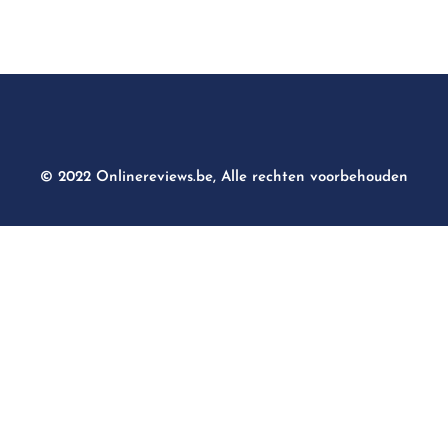
© 2022 Onlinereviews.be, Alle rechten voorbehouden