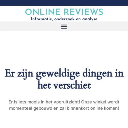
ONLINE REVIEWS
Informatie, onderzoek en analyse
Er zijn geweldige dingen in
het verschiet
Er is iets moois in het vooruitzicht! Onze winkel wordt
momenteel gebouwd en zal binnenkort online komen!