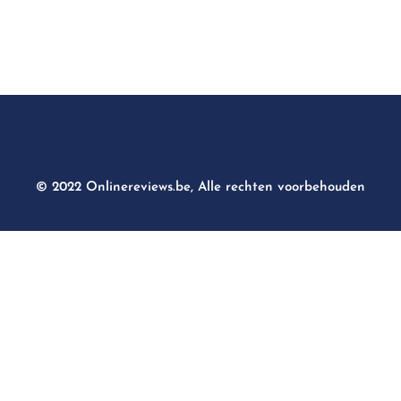
© 2022 Onlinereviews.be, Alle rechten voorbehouden