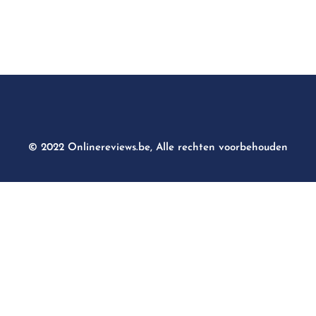
© 2022 Onlinereviews.be, Alle rechten voorbehouden