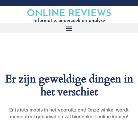
ONLINE REVIEWS
Informatie, onderzoek en analyse
Er zijn geweldige dingen in
het verschiet
Er is iets moois in het vooruitzicht! Onze winkel wordt
momenteel gebouwd en zal binnenkort online komen!