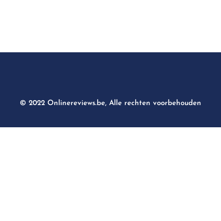
© 2022 Onlinereviews.be, Alle rechten voorbehouden