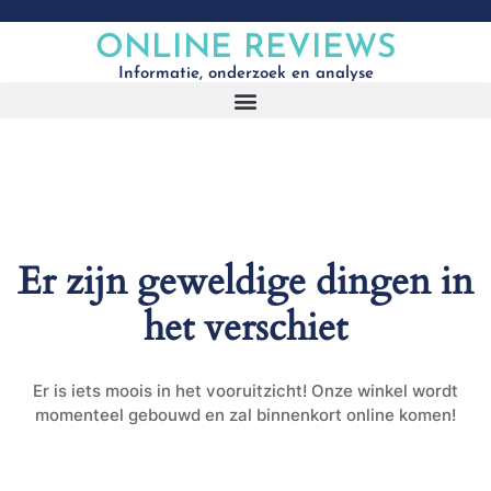
ONLINE REVIEWS
Informatie, onderzoek en analyse
Er zijn geweldige dingen in
het verschiet
Er is iets moois in het vooruitzicht! Onze winkel wordt
momenteel gebouwd en zal binnenkort online komen!