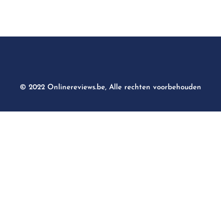
© 2022 Onlinereviews.be, Alle rechten voorbehouden