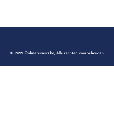
© 2022 Onlinereviews.be, Alle rechten voorbehouden