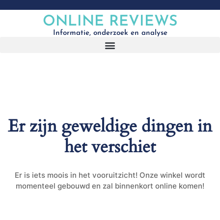
ONLINE REVIEWS
Informatie, onderzoek en analyse
Er zijn geweldige dingen in
het verschiet
Er is iets moois in het vooruitzicht! Onze winkel wordt
momenteel gebouwd en zal binnenkort online komen!