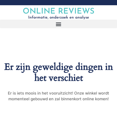
ONLINE REVIEWS
Informatie, onderzoek en analyse
Er zijn geweldige dingen in
het verschiet
Er is iets moois in het vooruitzicht! Onze winkel wordt
momenteel gebouwd en zal binnenkort online komen!