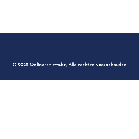
© 2022 Onlinereviews.be, Alle rechten voorbehouden