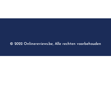
© 2022 Onlinereviews.be, Alle rechten voorbehouden