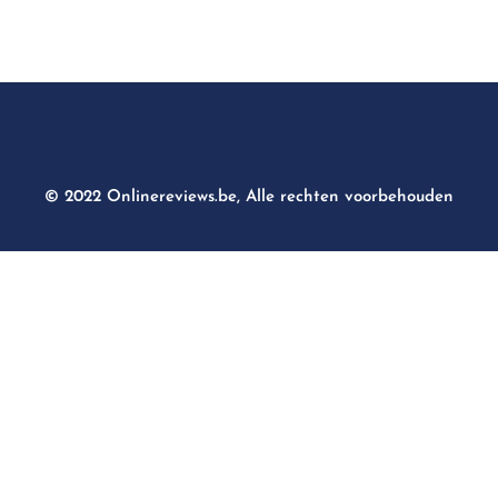
© 2022 Onlinereviews.be, Alle rechten voorbehouden