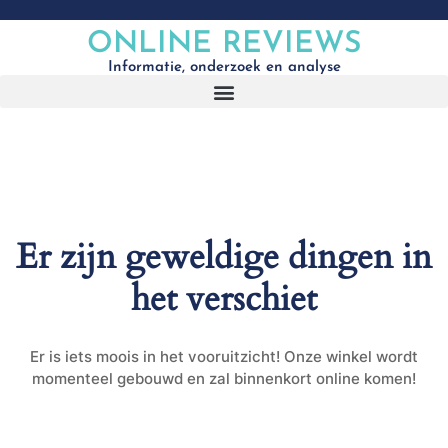
ONLINE REVIEWS
Informatie, onderzoek en analyse
Er zijn geweldige dingen in
het verschiet
Er is iets moois in het vooruitzicht! Onze winkel wordt
momenteel gebouwd en zal binnenkort online komen!