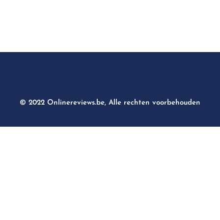
© 2022 Onlinereviews.be, Alle rechten voorbehouden