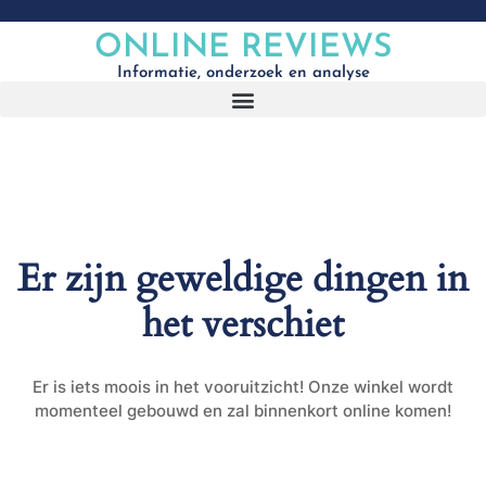
ONLINE REVIEWS
Informatie, onderzoek en analyse
Er zijn geweldige dingen in
het verschiet
Er is iets moois in het vooruitzicht! Onze winkel wordt
momenteel gebouwd en zal binnenkort online komen!