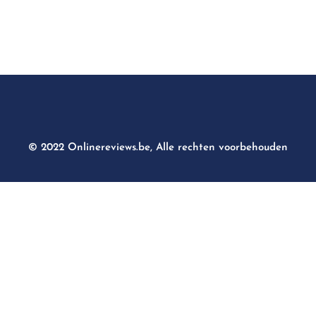
© 2022 Onlinereviews.be, Alle rechten voorbehouden