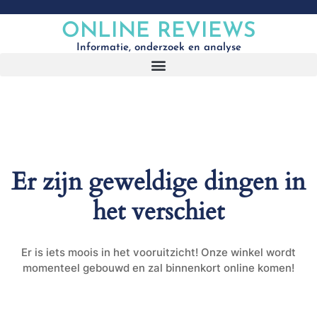
ONLINE REVIEWS
Informatie, onderzoek en analyse
Er zijn geweldige dingen in
het verschiet
Er is iets moois in het vooruitzicht! Onze winkel wordt
momenteel gebouwd en zal binnenkort online komen!