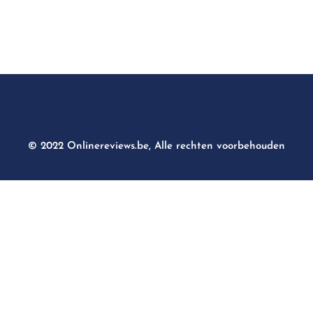
© 2022 Onlinereviews.be, Alle rechten voorbehouden