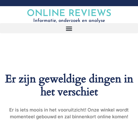
ONLINE REVIEWS
Informatie, onderzoek en analyse
Er zijn geweldige dingen in
het verschiet
Er is iets moois in het vooruitzicht! Onze winkel wordt
momenteel gebouwd en zal binnenkort online komen!