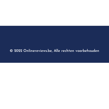
© 2022 Onlinereviews.be, Alle rechten voorbehouden