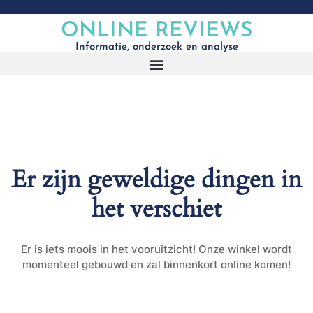
ONLINE REVIEWS
Informatie, onderzoek en analyse
Er zijn geweldige dingen in
het verschiet
Er is iets moois in het vooruitzicht! Onze winkel wordt
momenteel gebouwd en zal binnenkort online komen!