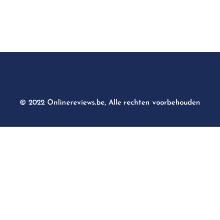
© 2022 Onlinereviews.be, Alle rechten voorbehouden