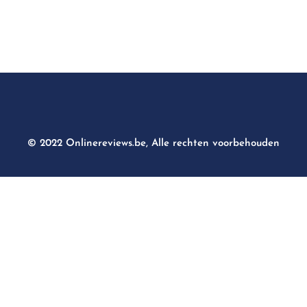
© 2022 Onlinereviews.be, Alle rechten voorbehouden