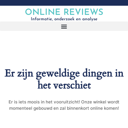
ONLINE REVIEWS
Informatie, onderzoek en analyse
Er zijn geweldige dingen in
het verschiet
Er is iets moois in het vooruitzicht! Onze winkel wordt
momenteel gebouwd en zal binnenkort online komen!