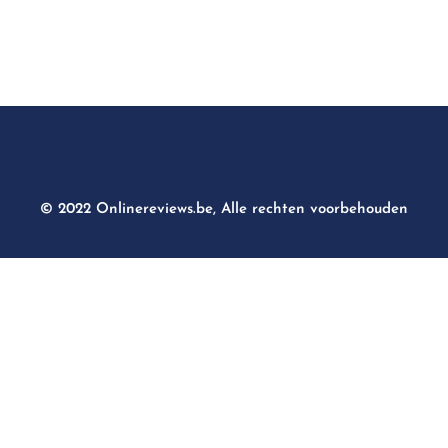
© 2022 Onlinereviews.be, Alle rechten voorbehouden