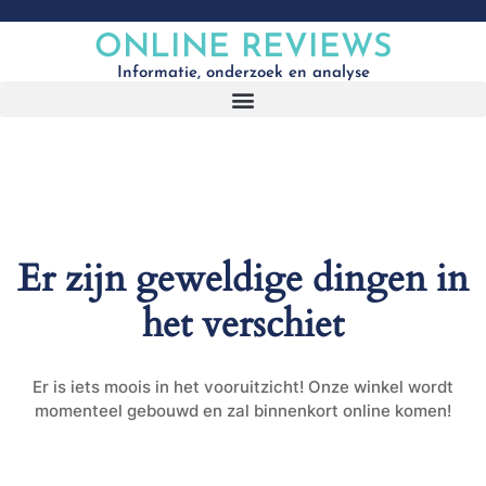
ONLINE REVIEWS
Informatie, onderzoek en analyse
Er zijn geweldige dingen in
het verschiet
Er is iets moois in het vooruitzicht! Onze winkel wordt
momenteel gebouwd en zal binnenkort online komen!