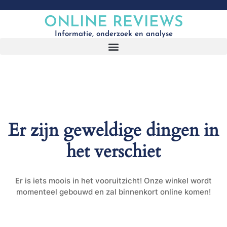
ONLINE REVIEWS
Informatie, onderzoek en analyse
Er zijn geweldige dingen in
het verschiet
Er is iets moois in het vooruitzicht! Onze winkel wordt
momenteel gebouwd en zal binnenkort online komen!