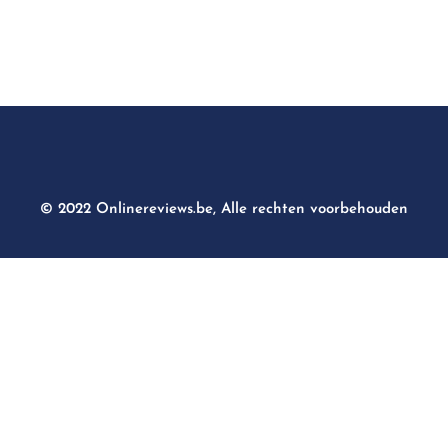
© 2022 Onlinereviews.be, Alle rechten voorbehouden