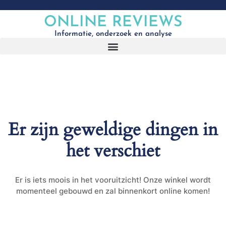
ONLINE REVIEWS
Informatie, onderzoek en analyse
Er zijn geweldige dingen in
het verschiet
Er is iets moois in het vooruitzicht! Onze winkel wordt
momenteel gebouwd en zal binnenkort online komen!