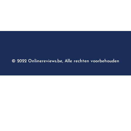
© 2022 Onlinereviews.be, Alle rechten voorbehouden