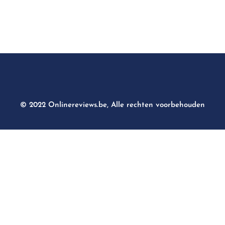
© 2022 Onlinereviews.be, Alle rechten voorbehouden