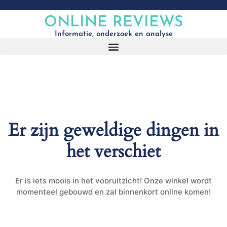
ONLINE REVIEWS
Informatie, onderzoek en analyse
Er zijn geweldige dingen in
het verschiet
Er is iets moois in het vooruitzicht! Onze winkel wordt
momenteel gebouwd en zal binnenkort online komen!