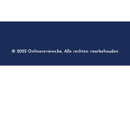
© 2022 Onlinereviews.be, Alle rechten voorbehouden