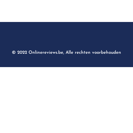
© 2022 Onlinereviews.be, Alle rechten voorbehouden