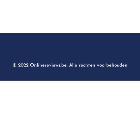
© 2022 Onlinereviews.be, Alle rechten voorbehouden