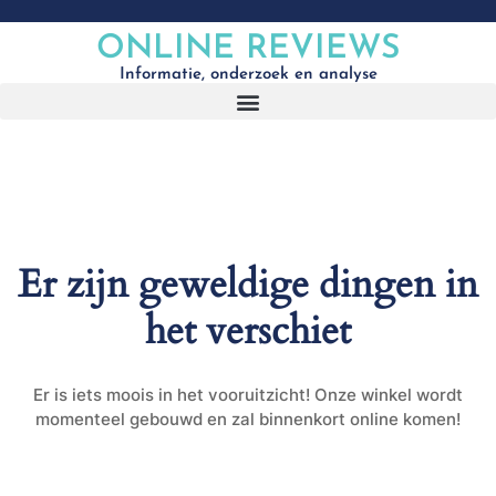
ONLINE REVIEWS
Informatie, onderzoek en analyse
Er zijn geweldige dingen in
het verschiet
Er is iets moois in het vooruitzicht! Onze winkel wordt
momenteel gebouwd en zal binnenkort online komen!