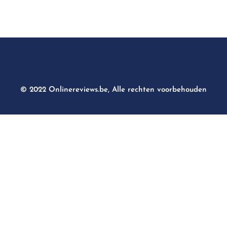
© 2022 Onlinereviews.be, Alle rechten voorbehouden